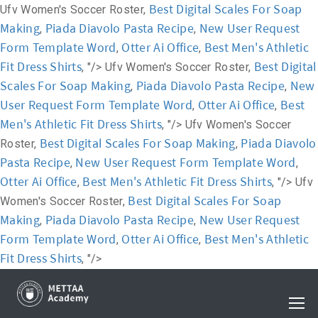
Best Digital Scales For Soap
Ufv Women's Soccer Roster,
Making
Piada Diavolo Pasta Recipe
New User Request
,
,
Form Template Word
Otter Ai Office
Best Men's Athletic
,
,
Fit Dress Shirts
Best Digital
, "/>
Ufv Women's Soccer Roster,
Scales For Soap Making
Piada Diavolo Pasta Recipe
New
,
,
User Request Form Template Word
Otter Ai Office
Best
,
,
Men's Athletic Fit Dress Shirts
, "/>
Ufv Women's Soccer
Best Digital Scales For Soap Making
Piada Diavolo
Roster,
,
Pasta Recipe
New User Request Form Template Word
,
,
Otter Ai Office
Best Men's Athletic Fit Dress Shirts
,
, "/>
Ufv
Best Digital Scales For Soap
Women's Soccer Roster,
Making
Piada Diavolo Pasta Recipe
New User Request
,
,
Form Template Word
Otter Ai Office
Best Men's Athletic
,
,
Fit Dress Shirts
, "/>