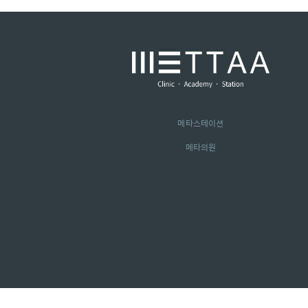
메타스테이션
메타의원